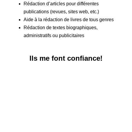
Rédaction d’articles pour différentes
publications (revues, sites web, etc.)
Aide à la rédaction de livres de tous genres
Rédaction de textes biographiques,
administratifs ou publicitaires
Ils me font confiance!