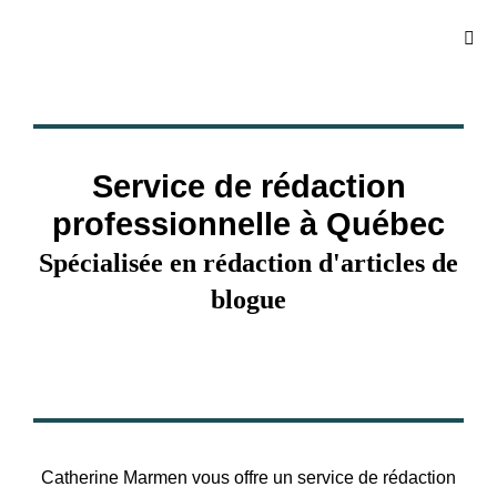
Service de rédaction
professionnelle à Québec
Spécialisée en rédaction d'articles de
blogue
Catherine Marmen vous offre un service de rédaction