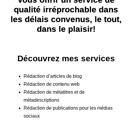
qualité irréprochable dans
les délais convenus, le tout,
dans le plaisir!
Découvrez mes services
Rédaction d’articles de blog
Rédaction de contenu web
Rédaction de métatitres et de
métadescriptions
Rédaction de publications pour les médias
sociaux