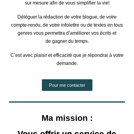
sur mesure afin de vous simplifier la vie!
Déléguer la rédaction de votre blogue, de votre
compte-rendu, de votre infolettre ou de textes en tous
genres vous permettra d’améliorer vos écrits et
de gagner du temps.
C’est avec plaisir et efficacité que je répondrai à votre
demande.
Pour me contacter
Ma mission :
Vous offrir un service de