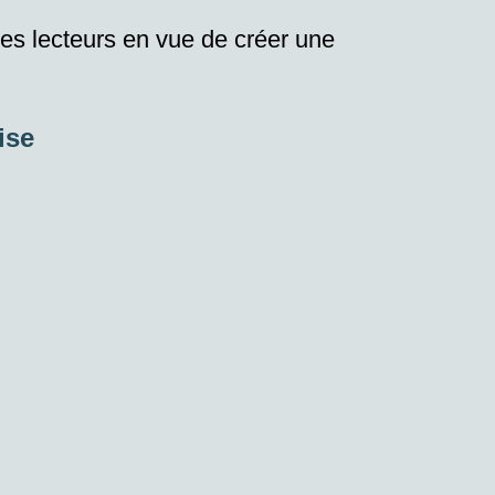
es lecteurs en vue de créer une
ise