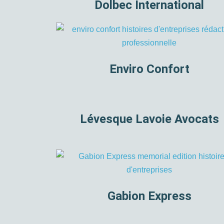
Dolbec International
Enviro Confort
Lévesque Lavoie Avocats
Gabion Express