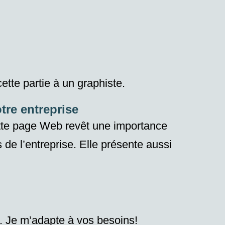
ette partie à un graphiste.
tre entreprise
cette page Web revêt une importance
s
de l’entreprise. Elle présente aussi
. Je m’adapte à vos besoins!