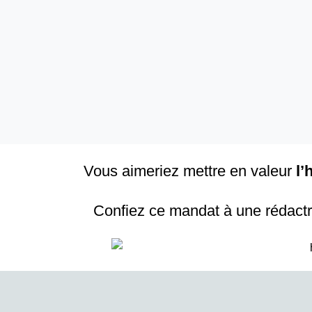
Vous aimeriez mettre en valeur
l’
Confiez ce mandat à une rédactric