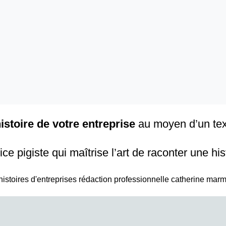
histoire de votre entreprise
au moyen d’un text
e pigiste qui maîtrise l’art de raconter une his