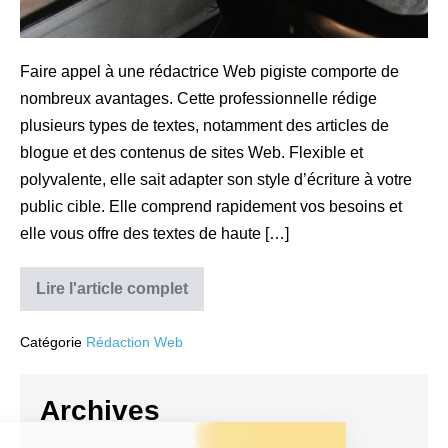
Faire appel à une rédactrice Web pigiste comporte de
nombreux avantages. Cette professionnelle rédige
plusieurs types de textes, notamment des articles de
blogue et des contenus de sites Web. Flexible et
polyvalente, elle sait adapter son style d’écriture à votre
public cible. Elle comprend rapidement vos besoins et
elle vous offre des textes de haute […]
Lire l'article complet
Catégorie
Rédaction Web
Archives