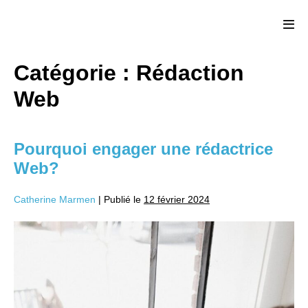
Catégorie :
Rédaction
Web
Pourquoi engager une rédactrice
Web?
Catherine Marmen
|
Publié le
12 février 2024