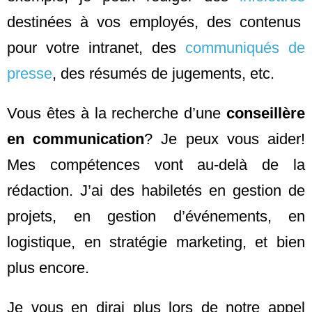
destinées à vos employés, des contenus
pour votre intranet, des
communiqués de
presse
, des résumés de jugements, etc.
Vous êtes à la recherche d’une
conseillère
en communication
? Je peux vous aider!
Mes compétences vont au-delà de la
rédaction. J’ai des habiletés en gestion de
projets, en gestion d’événements, en
logistique, en stratégie marketing, et bien
plus encore.
Je vous en dirai plus lors de notre appel