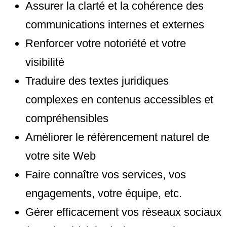
Assurer la clarté et la cohérence des
communications internes et externes
Renforcer votre notoriété et votre
visibilité
Traduire des textes juridiques
complexes en contenus accessibles et
compréhensibles
Améliorer le référencement naturel de
votre site Web
Faire connaître vos services, vos
engagements, votre équipe, etc.
Gérer efficacement vos réseaux sociaux