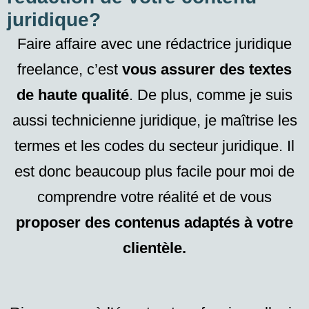
juridique?
Faire affaire avec une rédactrice juridique
freelance, c’est
vous assurer des textes
de haute qualité
. De plus, comme je suis
aussi technicienne juridique, je maîtrise les
termes et les codes du secteur juridique. Il
est donc beaucoup plus facile pour moi de
comprendre votre réalité et de vous
proposer des contenus adaptés à votre
clientèle.