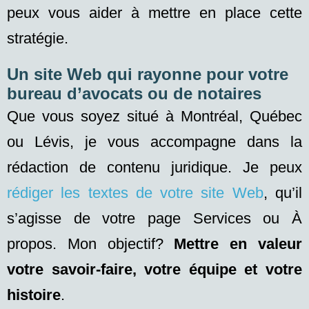
peux vous aider à mettre en place cette
stratégie.
Un site Web qui rayonne pour votre
bureau d’avocats ou de notaires
Que vous soyez situé à Montréal, Québec
ou Lévis, je vous accompagne dans la
rédaction de contenu juridique. Je peux
rédiger les textes de votre site Web
, qu’il
s’agisse de votre page Services ou À
propos. Mon objectif?
Mettre en valeur
votre savoir-faire, votre équipe et votre
histoire
.