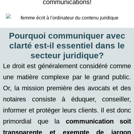
communications!
Pourquoi communiquer avec
clarté est-il essentiel dans le
secteur juridique?
Le droit est généralement considéré comme
une matière complexe par le grand public.
Or, la mission première des avocats et des
notaires consiste à éduquer, conseiller,
informer et protéger leurs clients. Il est donc
primordial que la
communication soit
transparente et exempte de jargon