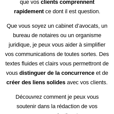
que vos
clients comprennent
rapidement
ce dont il est question.
Que vous soyez un cabinet d’avocats, un
bureau de notaires ou un organisme
juridique, je peux vous aider à simplifier
vos communications de toutes sortes. Des
textes fluides et clairs vous permettront de
vous
distinguer de la concurrence
et de
créer des liens solides
avec vos clients.
Découvrez comment je peux vous
soutenir dans la rédaction de vos