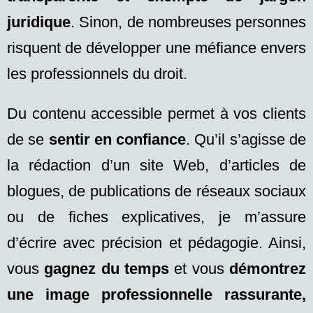
juridique
. Sinon, de nombreuses personnes
risquent de développer une méfiance envers
les professionnels du droit.
Du contenu accessible permet à vos clients
de se
sentir en confiance
. Qu’il s’agisse de
la rédaction d’un site Web, d’articles de
blogues, de publications de réseaux sociaux
ou de fiches explicatives, je m’assure
d’écrire avec précision et pédagogie. Ainsi,
vous
gagnez du temps
et vous
démontrez
une
image professionnelle rassurante,