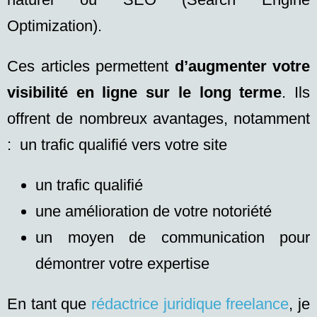
Optimization
).
Ces articles permettent
d’augmenter votre
visibilité en ligne sur le long terme
. Ils
offrent de nombreux avantages, notamment
:
un trafic qualifié vers votre site
un trafic qualifié
une amélioration de votre notoriété
un moyen de communication pour
démontrer votre expertise
En tant que
rédactrice juridique freelance
, je