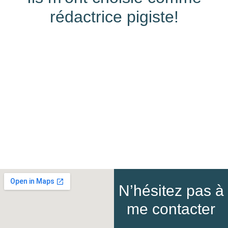
rédactrice pigiste!
N’hésitez pas à
me contacter