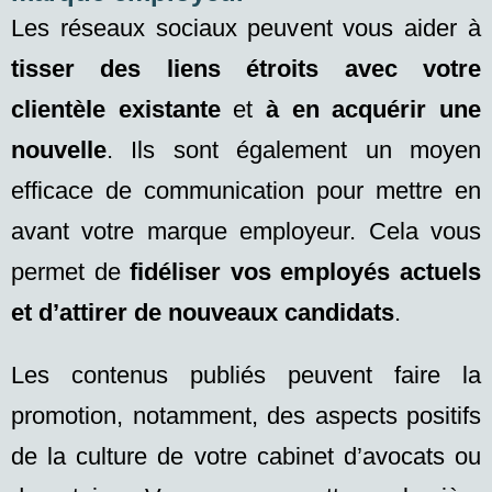
Les réseaux sociaux peuvent vous aider à
tisser des liens étroits avec votre
clientèle existante
et
à en acquérir une
nouvelle
. Ils sont également un moyen
efficace de communication pour mettre en
avant votre marque employeur. Cela vous
permet de
fidéliser vos employés actuels
et d’attirer de nouveaux candidats
.
Les contenus publiés peuvent faire la
promotion, notamment, des aspects positifs
de la culture de votre cabinet d’avocats ou