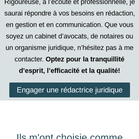
Rigoureuse, à l’écoute et professionnelle, je
saurai répondre à vos besoins en rédaction,
en gestion et en communication. Que vous
soyez un cabinet d’avocats, de notaires ou
un organisme juridique, n’hésitez pas à me
contacter.
Optez pour la tranquillité
d’esprit, l’efficacité et la qualité!
Engager une rédactrice juridique
Ils m'ont choisie comme