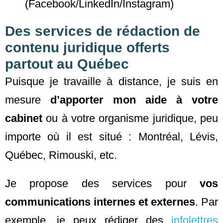
(Facebook/LinkedIn/Instagram)
Des services de rédaction de
contenu juridique offerts
partout au Québec
Puisque je travaille à distance, je suis en
mesure
d’apporter mon aide à votre
cabinet
ou à votre organisme juridique, peu
importe où il est situé : Montréal, Lévis,
Québec, Rimouski, etc.
Je propose des services pour
vos
communications internes et externes
. Par
exemple, je peux rédiger des
infolettres