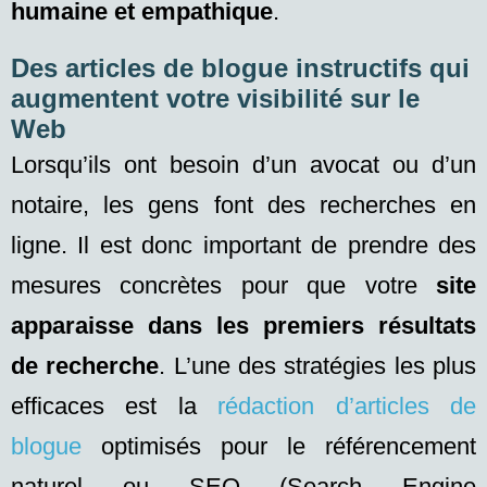
humaine et empathique
.
Des articles de blogue instructifs qui
augmentent votre visibilité sur le
Web
Lorsqu’ils ont besoin d’un avocat ou d’un
notaire, les gens font des recherches en
ligne. Il est donc important de prendre des
mesures concrètes pour que votre
site
apparaisse dans les premiers résultats
de recherche
. L’une des stratégies les plus
efficaces est la
rédaction d’articles de
blogue
optimisés pour le référencement
naturel ou SEO (
Search Engine