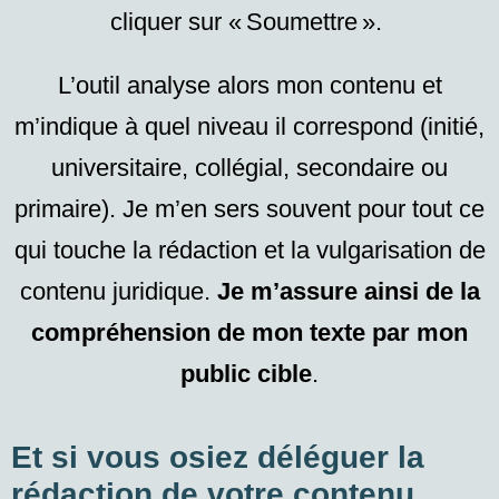
cliquer sur « Soumettre ».
L’outil analyse alors mon contenu et
m’indique à quel niveau il correspond (initié,
universitaire, collégial, secondaire ou
primaire). Je m’en sers souvent pour tout ce
qui touche la rédaction et la vulgarisation de
contenu juridique.
Je m’assure ainsi de la
compréhension de mon texte par mon
public cible
.
Et si vous osiez déléguer la
rédaction de votre contenu