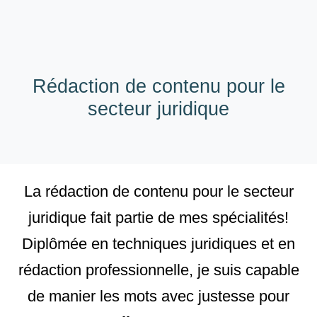
Rédaction de contenu pour le
secteur juridique
La rédaction de contenu pour le secteur
juridique fait partie de mes spécialités!
Diplômée en techniques juridiques et en
rédaction professionnelle, je suis capable
de manier les mots avec justesse pour