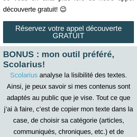
découverte gratuit! 😉
Réservez votre appel découverte
GRATUIT
BONUS : mon outil préféré,
Scolarius!
Scolarius
analyse la lisibilité des textes.
Ainsi, je peux savoir si mes contenus sont
adaptés au public que je vise. Tout ce que
j’ai à faire, c’est de copier mon texte dans la
case, de choisir sa catégorie (articles,
communiqués, chroniques, etc.) et de