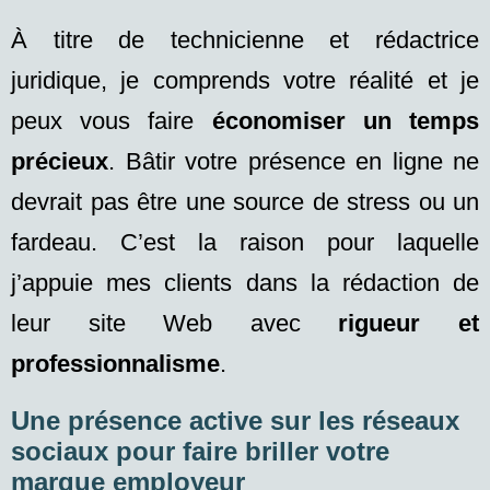
À titre de technicienne et rédactrice
juridique, je comprends votre réalité et je
peux vous faire
économiser un temps
précieux
. Bâtir votre présence en ligne ne
devrait pas être une source de stress ou un
fardeau. C’est la raison pour laquelle
j’appuie mes clients dans la rédaction de
leur site Web avec
rigueur et
professionnalisme
.
Une présence active sur les réseaux
sociaux pour faire briller votre
marque employeur