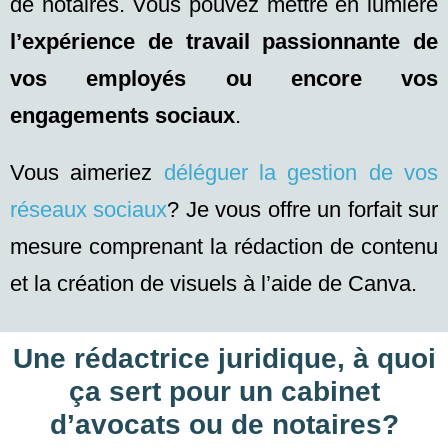
de notaires. Vous pouvez mettre en lumière
l’expérience de travail passionnante de
vos employés
ou encore vos
engagements sociaux
.
Vous aimeriez
déléguer la gestion de vos
réseaux sociaux
? Je vous offre un forfait sur
mesure comprenant la rédaction de contenu
et la création de visuels à l’aide de Canva.
Une rédactrice juridique, à quoi
ça sert pour un cabinet
d’avocats ou de notaires?